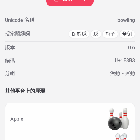
Unicode 名稱
bowling
搜索關鍵詞
保齡球
球
瓶子
全倒
版本
0.6
編碼
U+1F3B3
分組
活動 > 運動
其他平台上的展現
Apple