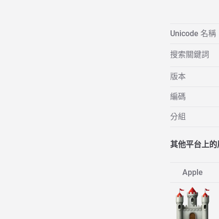
Unicode 名稱
搜索關鍵詞
版本
編碼
分組
其他平台上的
Apple