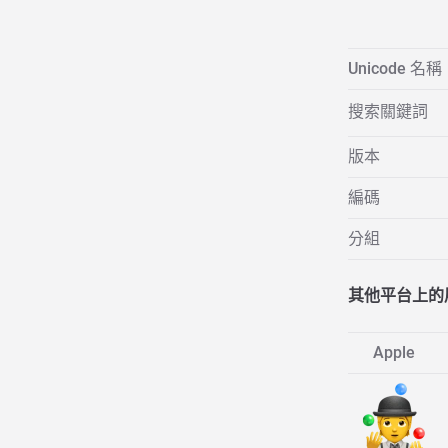
Unicode 名稱
搜索關鍵詞
版本
編碼
分組
其他平台上的
Apple