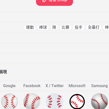
運動
棒球
隊
比賽
投手
全壘打
棒
展現
Google
Facebook
X / Twitter
Microsoft
Samsung