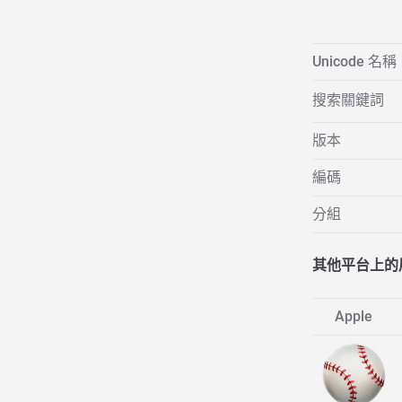
Unicode 名稱
搜索關鍵詞
版本
編碼
分組
其他平台上的
Apple